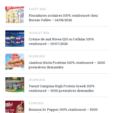
3 AOÛT 2026
Fournitures scolaires 100% remboursé chez
Bureau Vallée – 14/08/2026
10 JUILLET 2026
Crème de nuit Nivea Q10 ou Cellular 100%
remboursé – 19/07/2026
30 JUIN 2026
Jambon Herta Protéine 100% remboursé – 2000
premières demandes
30 JUIN 2026
Yaourt Campina High Protein Greek 100%
remboursé – 3000 premières demandes
9 JUIN 2026
Boisson Dr Pepper 100% remboursé – 5000