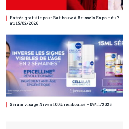
Entrée gratuite pour Batibouw à Brussels Expo – du 7
au 15/02/2026
Sérum visage Nivea 100% remboursé – 09/11/2025