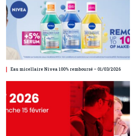
Eau micellaire Nivea 100% remboursé – 01/03/2026