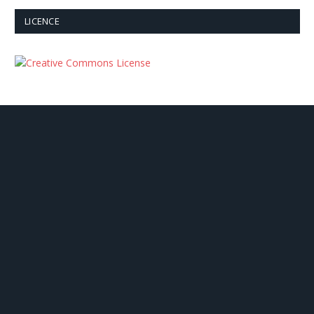
LICENCE