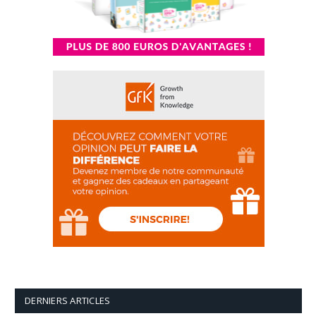
DERNIERS ARTICLES