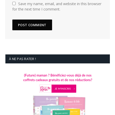
Save my name, email, and website in this browser
for the next time I comment.
À NE PAS RATER !