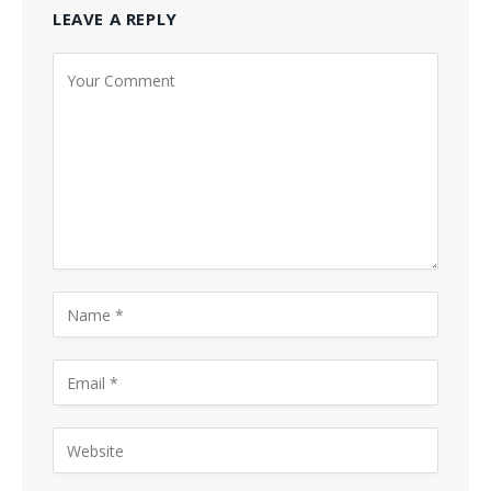
LEAVE A REPLY