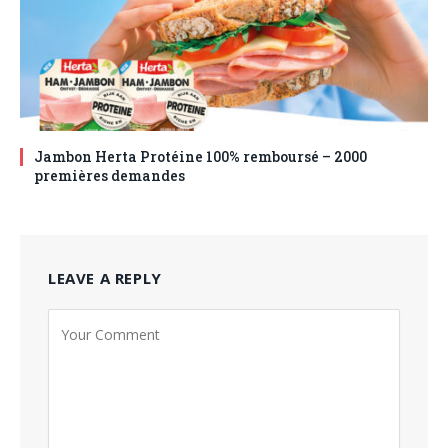
Jambon Herta Protéine 100% remboursé – 2000
premières demandes
LEAVE A REPLY