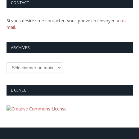
CONTACT
Si vous désirez me contacter, vous pouvez m’envoyer un
e-
mail
.
ARCHIVES
Archives
LICENCE