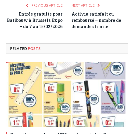
PREVIOUS ARTICLE
NEXT ARTICLE
Entrée gratuite pour
Activia satisfait ou
Batibouw à Brussels Expo
remboursé – nombre de
– du 7 au 15/02/2026
demandes limité
RELATED
POSTS