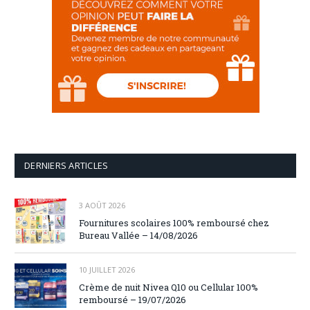
DERNIERS ARTICLES
3 AOÛT 2026
Fournitures scolaires 100% remboursé chez
Bureau Vallée – 14/08/2026
10 JUILLET 2026
Crème de nuit Nivea Q10 ou Cellular 100%
remboursé – 19/07/2026