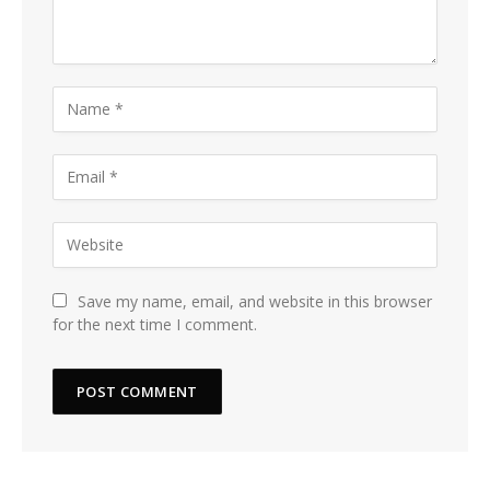
Save my name, email, and website in this browser
for the next time I comment.