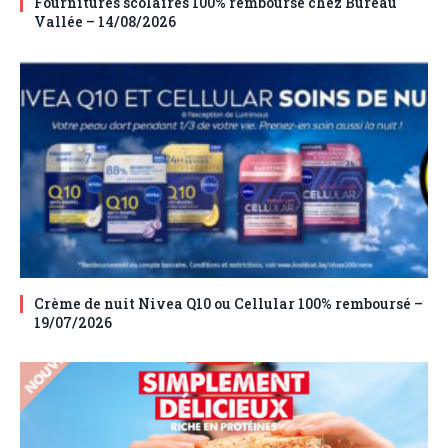
Fournitures scolaires 100% remboursé chez Bureau
Vallée – 14/08/2026
Crème de nuit Nivea Q10 ou Cellular 100% remboursé –
19/07/2026