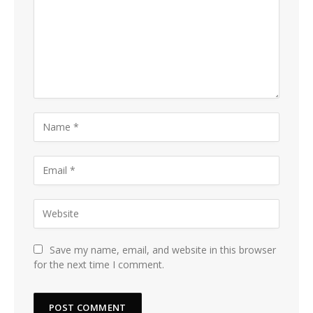
Save my name, email, and website in this browser
for the next time I comment.