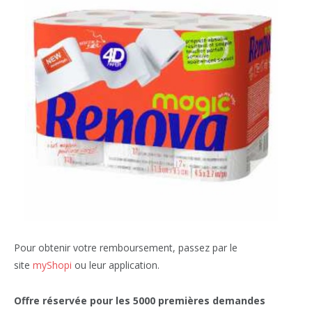
Pour obtenir votre remboursement, passez par le
site
myShopi
ou leur application.
Offre réservée pour les 5000 premières demandes