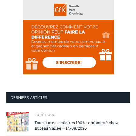
DERNIERS ARTICLES
3 AOÛT 2026
Fournitures scolaires 100% remboursé chez
Bureau Vallée – 14/08/2026