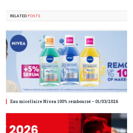
RELATED
POSTS
Eau micellaire Nivea 100% remboursé – 01/03/2026