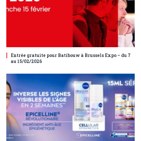
Entrée gratuite pour Batibouw à Brussels Expo – du 7
au 15/02/2026