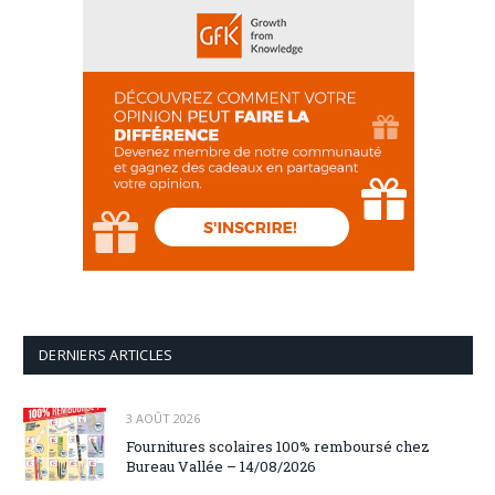
DERNIERS ARTICLES
3 AOÛT 2026
Fournitures scolaires 100% remboursé chez
Bureau Vallée – 14/08/2026