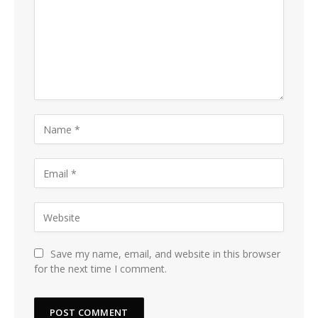
Save my name, email, and website in this browser
for the next time I comment.