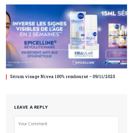
Sérum visage Nivea 100% remboursé – 09/11/2025
LEAVE A REPLY