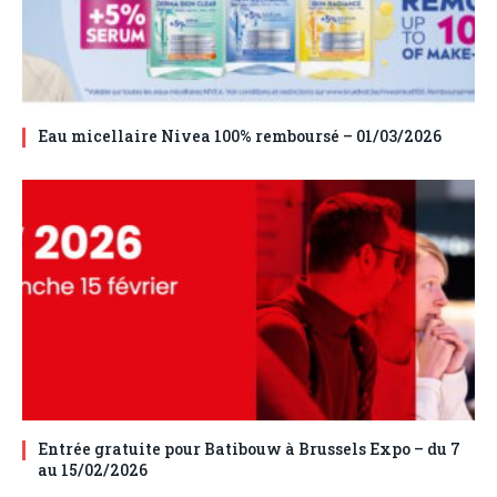
Eau micellaire Nivea 100% remboursé – 01/03/2026
Entrée gratuite pour Batibouw à Brussels Expo – du 7
au 15/02/2026