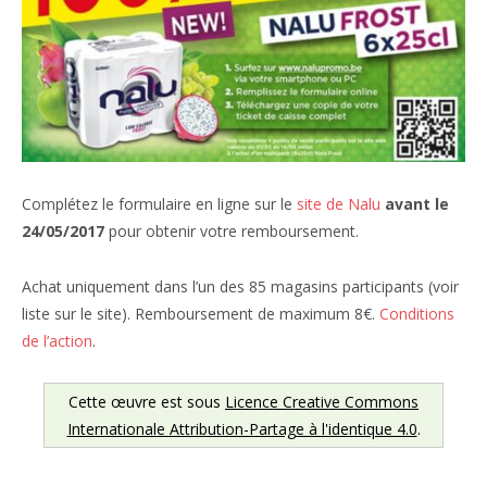
Complétez le formulaire en ligne sur le
site de Nalu
avant le
24/05/2017
pour obtenir votre remboursement.
Achat uniquement dans l’un des 85 magasins participants (voir
liste sur le site). Remboursement de maximum 8€.
Conditions
de l’action
.
Cette œuvre est sous
Licence Creative Commons
Internationale Attribution-Partage à l'identique 4.0
.