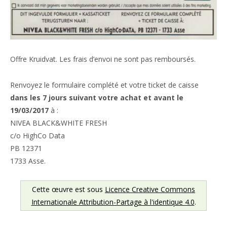
Offre Kruidvat. Les frais d’envoi ne sont pas remboursés.
Renvoyez le formulaire complété et votre ticket de caisse
dans les 7 jours suivant votre achat et avant le
19/03/2017
à :
NIVEA BLACK&WHITE FRESH
c/o HighCo Data
PB 12371
1733 Asse.
Cette œuvre est sous
Licence Creative Commons
Internationale Attribution-Partage à l'identique 4.0
.