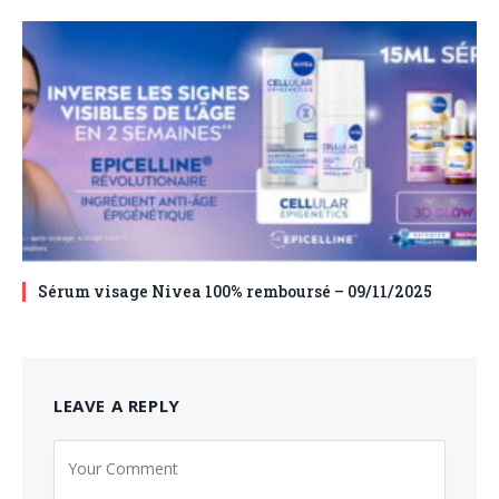
Sérum visage Nivea 100% remboursé – 09/11/2025
LEAVE A REPLY