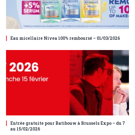
Eau micellaire Nivea 100% remboursé – 01/03/2026
Entrée gratuite pour Batibouw à Brussels Expo – du 7
au 15/02/2026