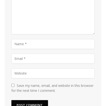
Save my name, email, and website in this browser
for the next time I comment.