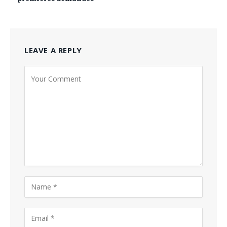
LEAVE A REPLY