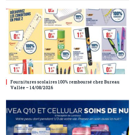
Fournitures scolaires 100% remboursé chez Bureau
Vallée – 14/08/2026