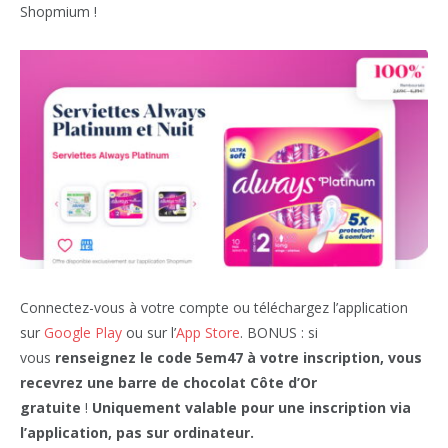
Shopmium !
Connectez-vous à votre compte ou téléchargez l’application
sur
Google Play
ou sur l’
App Store
. BONUS : si
vous
renseignez le code 5em47 à votre inscription, vous
recevrez une barre de chocolat Côte d’Or
gratuite
!
Uniquement valable pour une inscription via
l’application, pas sur ordinateur.