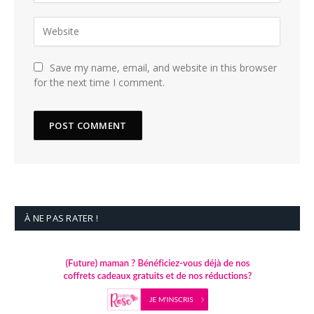
Save my name, email, and website in this browser
for the next time I comment.
À NE PAS RATER !