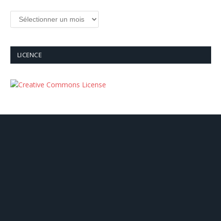
Archives
LICENCE