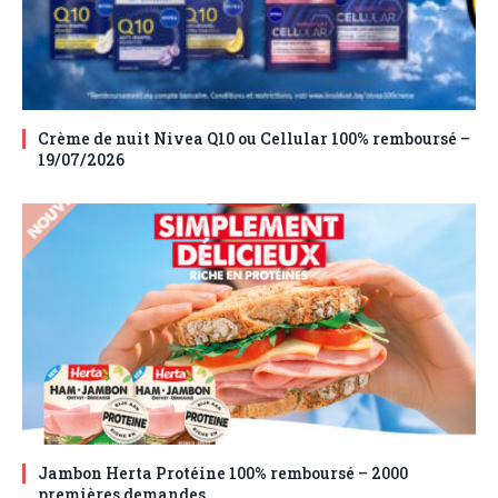
Crème de nuit Nivea Q10 ou Cellular 100% remboursé –
19/07/2026
Jambon Herta Protéine 100% remboursé – 2000
premières demandes