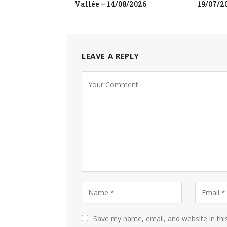
Vallée – 14/08/2026
19/07/2
LEAVE A REPLY
Save my name, email, and website in thi