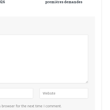
026
premières demandes
s browser for the next time I comment.