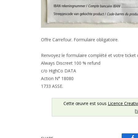
Offre Carrefour. Formulaire obligatoire.
Renvoyez le formulaire complété et votre ticket
Always Discreet 100 % refund
c/o HighCo DATA
Action N° 18080
1733 ASSE.
Cette œuvre est sous
Licence Creati
l