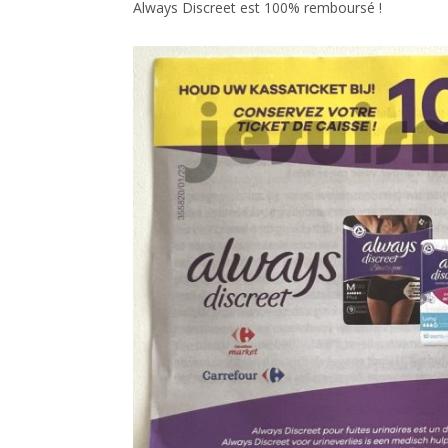
Always Discreet est 100% remboursé !