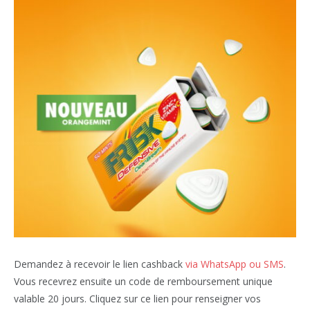
Demandez à recevoir le lien cashback
via WhatsApp ou SMS
.
Vous recevrez ensuite un code de remboursement unique
valable 20 jours. Cliquez sur ce lien pour renseigner vos