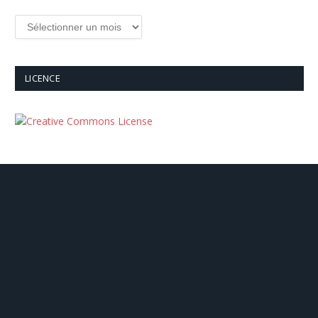
Archives
LICENCE