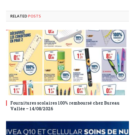
RELATED
POSTS
Fournitures scolaires 100% remboursé chez Bureau
Vallée – 14/08/2026