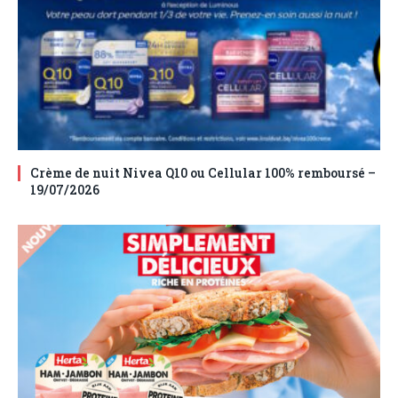
Crème de nuit Nivea Q10 ou Cellular 100% remboursé –
19/07/2026