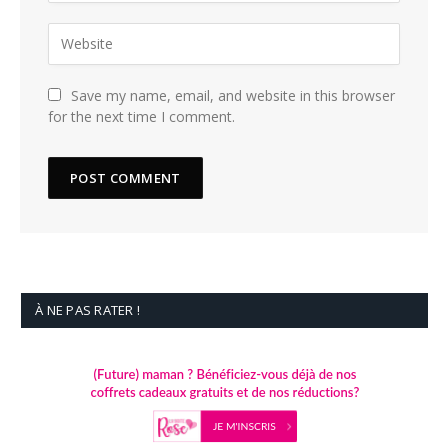
Save my name, email, and website in this browser
for the next time I comment.
À NE PAS RATER !