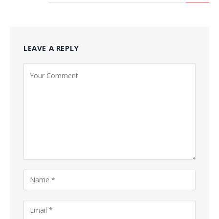
LEAVE A REPLY