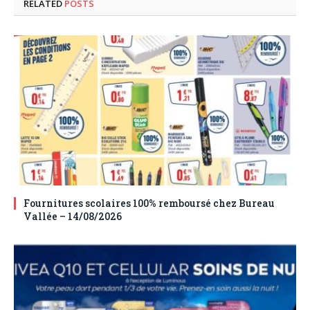
RELATED
POSTS
Fournitures scolaires 100% remboursé chez Bureau
Vallée – 14/08/2026