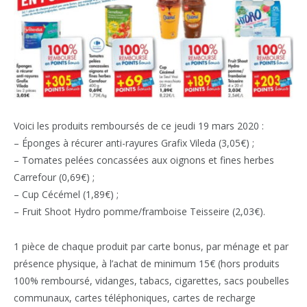
Voici les produits remboursés de ce jeudi 19 mars 2020 :
– Éponges à récurer anti-rayures Grafix Vileda (3,05€) ;
– Tomates pelées concassées aux oignons et fines herbes
Carrefour (0,69€) ;
– Cup Cécémel (1,89€) ;
– Fruit Shoot Hydro pomme/framboise Teisseire (2,03€).
1 pièce de chaque produit par carte bonus, par ménage et par
présence physique, à l’achat de minimum 15€ (hors produits
100% remboursé, vidanges, tabacs, cigarettes, sacs poubelles
communaux, cartes téléphoniques, cartes de recharge