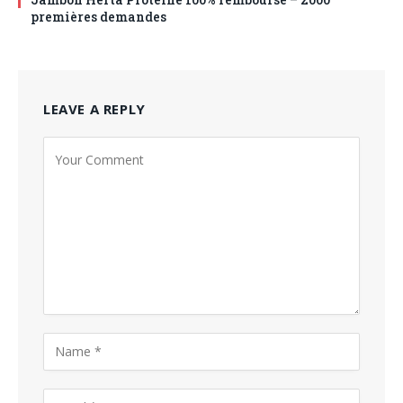
premières demandes
LEAVE A REPLY