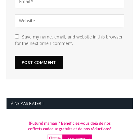
Save my name, email, and website in this browser
for the next time I comment.
À NE PAS RATER !