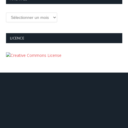
Archives
LICENCE