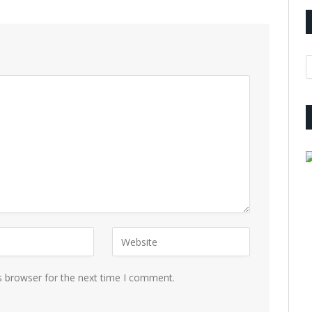
A
s browser for the next time I comment.