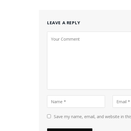
LEAVE A REPLY
Save my name, email, and website in thi