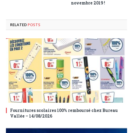
novembre 2019 !
RELATED
POSTS
Fournitures scolaires 100% remboursé chez Bureau
Vallée – 14/08/2026