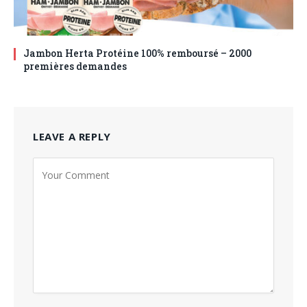
Jambon Herta Protéine 100% remboursé – 2000
premières demandes
LEAVE A REPLY