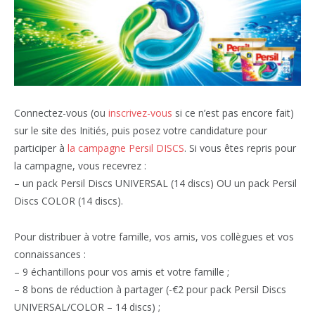
Connectez-vous (ou
inscrivez-vous
si ce n’est pas encore fait)
sur le site des Initiés, puis posez votre candidature pour
participer à
la campagne Persil DISCS
. Si vous êtes repris pour
la campagne, vous recevrez :
– un pack Persil Discs UNIVERSAL (14 discs) OU un pack Persil
Discs COLOR (14 discs).
Pour distribuer à votre famille, vos amis, vos collègues et vos
connaissances :
– 9 échantillons pour vos amis et votre famille ;
– 8 bons de réduction à partager (-€2 pour pack Persil Discs
UNIVERSAL/COLOR – 14 discs) ;