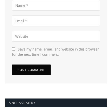
Save my name, email, and website in this browser
for the next time I comment.
À NE PAS RATER !