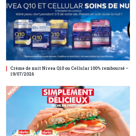
Crème de nuit Nivea Q10 ou Cellular 100% remboursé –
19/07/2026