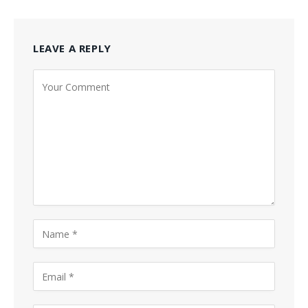
LEAVE A REPLY