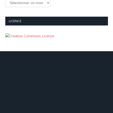
Archives
LICENCE