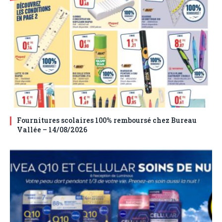
Fournitures scolaires 100% remboursé chez Bureau
Vallée – 14/08/2026