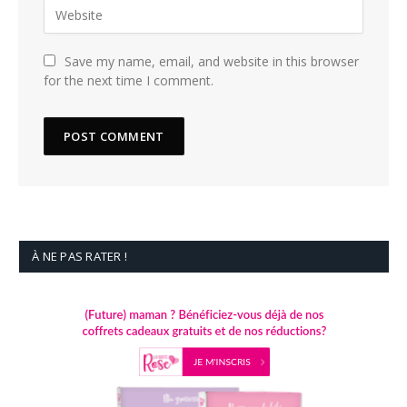
Save my name, email, and website in this browser
for the next time I comment.
À NE PAS RATER !