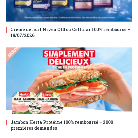
Crème de nuit Nivea Q10 ou Cellular 100% remboursé –
19/07/2026
Jambon Herta Protéine 100% remboursé – 2000
premières demandes