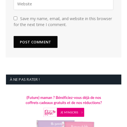
Save my name, email, and website in this browser
for the next time I comment.
À NE PAS RATER !