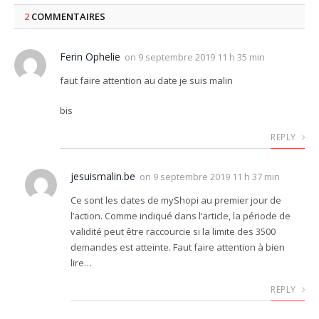
2
COMMENTAIRES
Ferin Ophelie
on
9 septembre 2019 11 h 35 min
faut faire attention au date je suis malin
bis
REPLY
jesuismalin.be
on
9 septembre 2019 11 h 37 min
Ce sont les dates de myShopi au premier jour de
l’action. Comme indiqué dans l’article, la période de
validité peut être raccourcie si la limite des 3500
demandes est atteinte. Faut faire attention à bien
lire…
REPLY