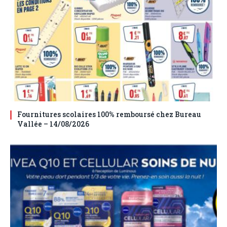
Fournitures scolaires 100% remboursé chez Bureau
Vallée – 14/08/2026