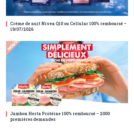
Crème de nuit Nivea Q10 ou Cellular 100% remboursé –
19/07/2026
Jambon Herta Protéine 100% remboursé – 2000
premières demandes