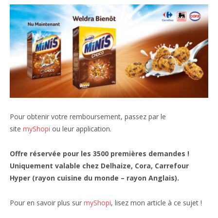
Pour obtenir votre remboursement, passez par le
site
myShopi
ou leur application.
Offre réservée pour les 3500 premières demandes !
Uniquement valable chez Delhaize, Cora, Carrefour
Hyper (rayon cuisine du monde – rayon Anglais).
Pour en savoir plus sur
myShopi
, lisez mon article à ce sujet !