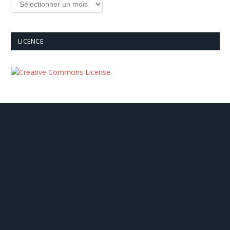
LICENCE