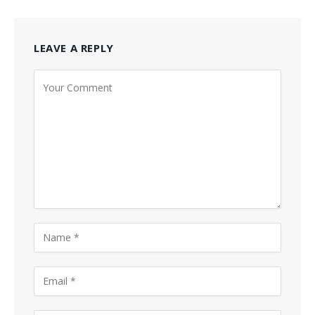
LEAVE A REPLY