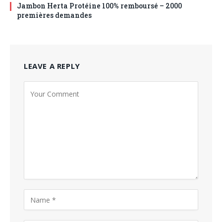
Jambon Herta Protéine 100% remboursé – 2000
premières demandes
LEAVE A REPLY