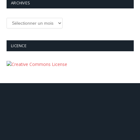
ARCHIVES
Archives
LICENCE