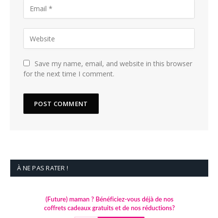
Save my name, email, and website in this browser
for the next time I comment.
À NE PAS RATER !