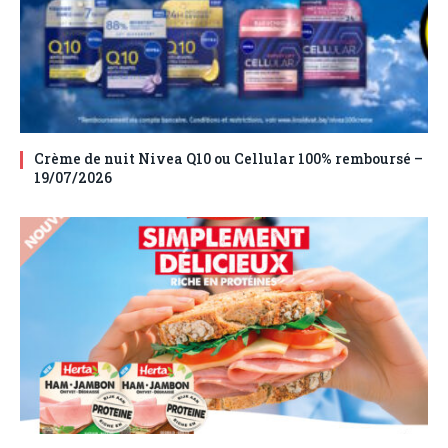
Crème de nuit Nivea Q10 ou Cellular 100% remboursé –
19/07/2026