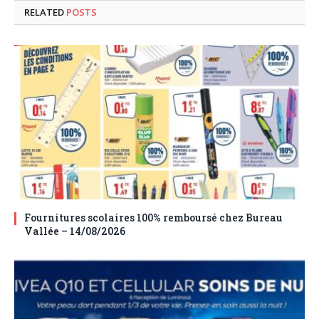
RELATED
POSTS
Fournitures scolaires 100% remboursé chez Bureau
Vallée – 14/08/2026