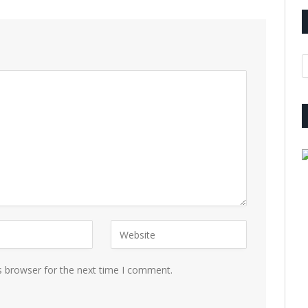
A
s browser for the next time I comment.