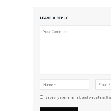
LEAVE A REPLY
Save my name, email, and website in thi