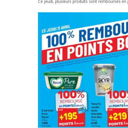
Ce jeudi, plusieurs produits sont remboursés en