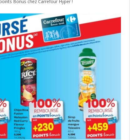
 points Bonus chez Carrefour Hyper !