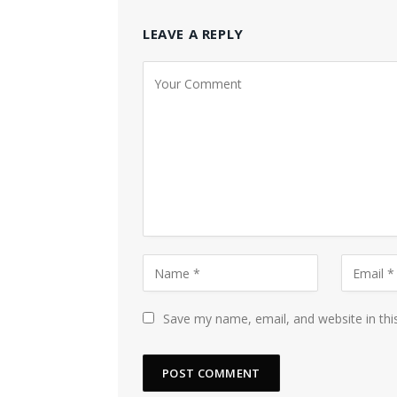
LEAVE A REPLY
Save my name, email, and website in thi