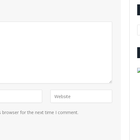
A
s browser for the next time I comment.