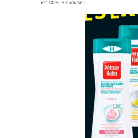
est 100% remboursé !