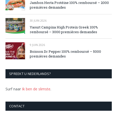
Jambon Herta Protéine 100% remboursé – 2000
premières demandes
30 JUIN 2026
Yaourt Campina High Protein Greek 100%
remboursé – 3000 premières demandes
9 JUIN 2026
Boisson Dr Pepper 100% remboursé – 5000
premières demandes
SPREEKT U NEDERLANDS?
Surf naar
Ik ben de slimste
.
CONTACT