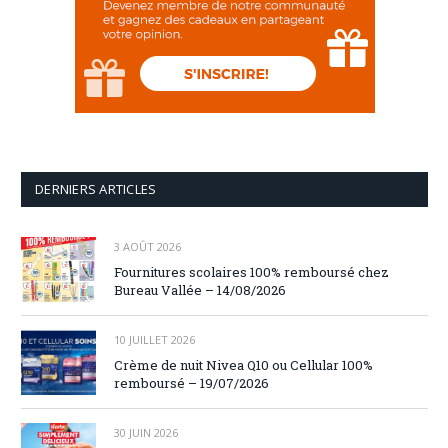
DERNIERS ARTICLES
3 AOÛT 2026
Fournitures scolaires 100% remboursé chez
Bureau Vallée – 14/08/2026
10 JUILLET 2026
Crème de nuit Nivea Q10 ou Cellular 100%
remboursé – 19/07/2026
30 JUIN 2026