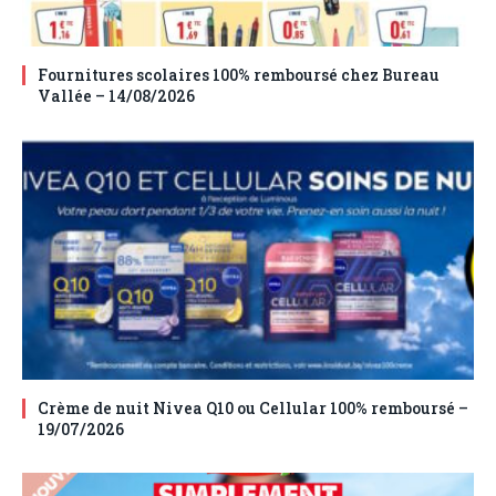
Fournitures scolaires 100% remboursé chez Bureau
Vallée – 14/08/2026
Crème de nuit Nivea Q10 ou Cellular 100% remboursé –
19/07/2026