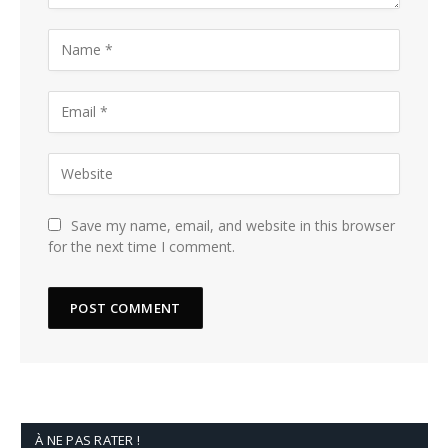
Save my name, email, and website in this browser
for the next time I comment.
À NE PAS RATER !