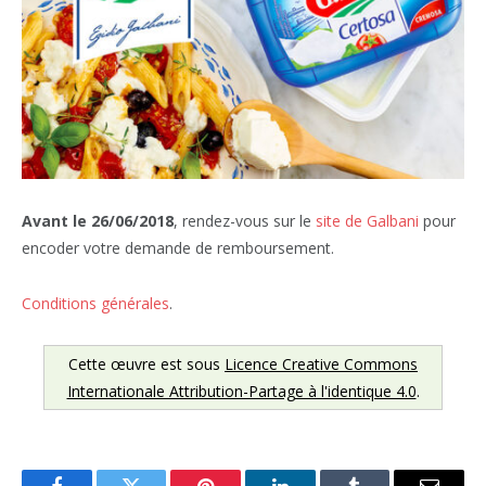
Avant le 26/06/2018
, rendez-vous sur le
site de Galbani
pour
encoder votre demande de remboursement.
Conditions générales
.
Cette œuvre est sous
Licence Creative Commons
Internationale Attribution-Partage à l'identique 4.0
.