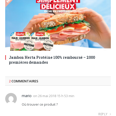
Jambon Herta Protéine 100% remboursé – 2000
premières demandes
2
COMMENTAIRES
mario
on
26 mai 2018 15 h 53 min
Où trouver ce produit ?
REPLY