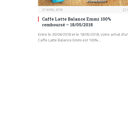
27 AVRIL 2018
Caffe Latte Balance Emmi 100%
remboursé – 18/05/2018
Entre le 30/04/2018 et le 18/05/2018, votre achat d’u
Caffe Latte Balance Emmi est 100%…